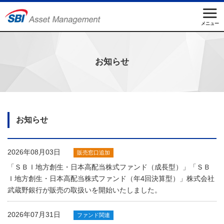
メニュー
お知らせ
お知らせ
2026年08月03日
販売窓口追加
「ＳＢＩ地方創生・日本高配当株式ファンド（成長型）」「ＳＢ
Ｉ地方創生・日本高配当株式ファンド（年4回決算型）」株式会社
武蔵野銀行が販売の取扱いを開始いたしました。
2026年07月31日
ファンド関連