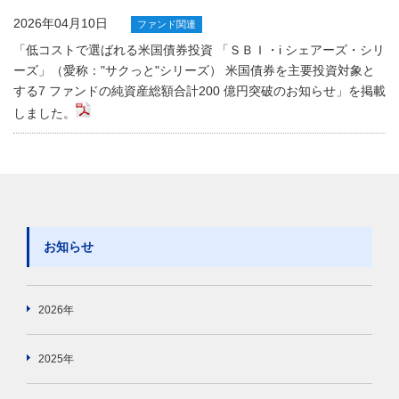
2026年04月10日
ファンド関連
「低コストで選ばれる米国債券投資 「ＳＢＩ・i シェアーズ・シリ
ーズ」（愛称："サクっと"シリーズ） 米国債券を主要投資対象と
する7 ファンドの純資産総額合計200 億円突破のお知らせ」を掲載
しました。
お知らせ
2026年
2025年