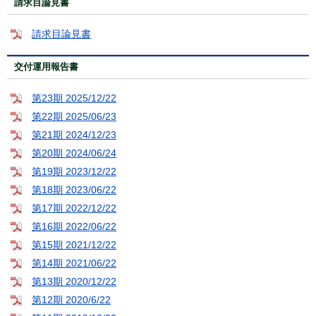
請求目論見書
請求目論見書
交付運用報告書
第23期 2025/12/22
第22期 2025/06/23
第21期 2024/12/23
第20期 2024/06/24
第19期 2023/12/22
第18期 2023/06/22
第17期 2022/12/22
第16期 2022/06/22
第15期 2021/12/22
第14期 2021/06/22
第13期 2020/12/22
第12期 2020/6/22