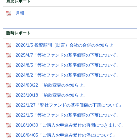
月次レポート
月報
臨時レポート
2026/1/5 投資顧問（助言）会社の合併のお知らせ
2025/4/7「弊社ファンドの基準価額の下落について」
2024/8/5「弊社ファンドの基準価額の下落について」
2024/8/2「弊社ファンドの基準価額の下落について」
2024/03/22 「約款変更のお知らせ」
2023/10/18 「約款変更のお知らせ」
2022/1/27「弊社ファンドの基準価額の下落について」
2022/1/5「弊社ファンドの基準価額の下落について」
2018/10/30「ご購入お申込み受付の再開につきまして」
2018/04/05「ご購入お申込み受付の停止について」