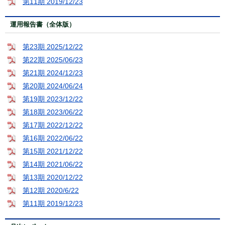
第11期 2019/12/23
運用報告書（全体版）
第23期 2025/12/22
第22期 2025/06/23
第21期 2024/12/23
第20期 2024/06/24
第19期 2023/12/22
第18期 2023/06/22
第17期 2022/12/22
第16期 2022/06/22
第15期 2021/12/22
第14期 2021/06/22
第13期 2020/12/22
第12期 2020/6/22
第11期 2019/12/23