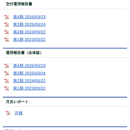
交付運用報告書
第4期 2026/03/23
第3期 2025/03/24
第2期 2024/03/22
第1期 2023/03/22
運用報告書（全体版）
第4期 2026/03/23
第3期 2025/03/24
第2期 2024/03/22
第1期 2023/03/22
月次レポート
月報