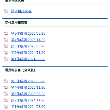
請求目論見書
請求目論見書
交付運用報告書
第5作成期 2026/05/20
第4作成期 2025/11/20
第3作成期 2025/05/20
第2作成期 2024/11/20
第1作成期 2024/05/20
運用報告書（全体版）
第5作成期 2026/05/20
第4作成期 2025/11/20
第3作成期 2025/05/20
第2作成期 2024/11/20
第1作成期 2024/05/20